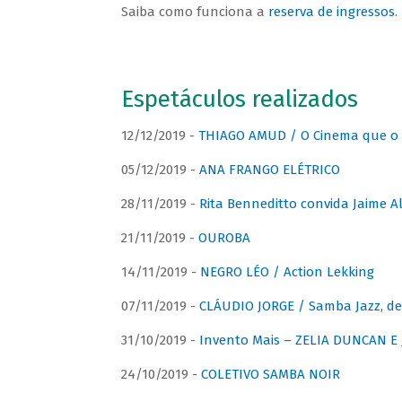
Saiba como funciona a
reserva de ingressos
.
Espetáculos realizados
12/12/2019 -
THIAGO AMUD / O Cinema que o 
05/12/2019 -
ANA FRANGO ELÉTRICO
28/11/2019 -
Rita Benneditto convida Jaime A
21/11/2019 -
OUROBA
14/11/2019 -
NEGRO LÉO / Action Lekking
07/11/2019 -
CLÁUDIO JORGE / Samba Jazz, de
31/10/2019 -
Invento Mais – ZELIA DUNCAN 
24/10/2019 -
COLETIVO SAMBA NOIR