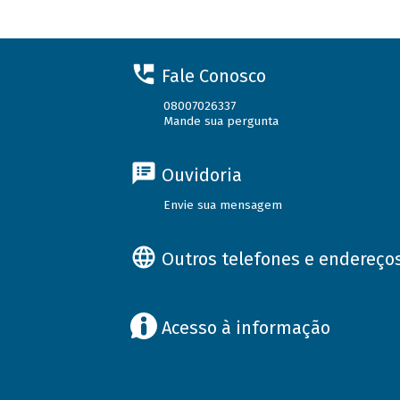
Fale Conosco
08007026337
Mande sua pergunta
Ouvidoria
Envie sua mensagem
Outros telefones e endereço
Acesso à informação