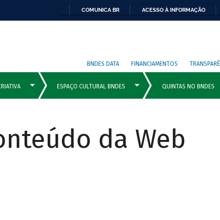
COMUNICA BR
ACESSO À INFORMAÇÃO
BNDES DATA
FINANCIAMENTOS
TRANSPARÊ
Conteúdo da Web