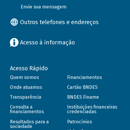
Envie sua mensagem
Outros telefones e endereços
Acesso à informação
Acesso Rápido
Quem somos
Financiamentos
Onde atuamos
Cartão BNDES
Transparência
BNDES Finame
Consulta a
Instituições financeiras
financiamentos
credenciadas
Resultados para a
Patrocínios
sociedade