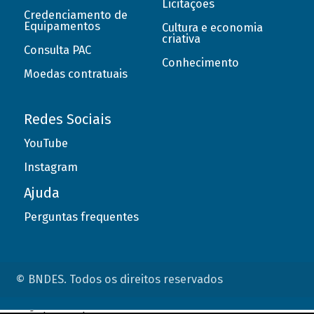
Licitações
Credenciamento de
Equipamentos
Cultura e economia
criativa
Consulta PAC
Conhecimento
Moedas contratuais
Redes Sociais
YouTube
Instagram
Ajuda
Perguntas frequentes
© BNDES. Todos os direitos reservados