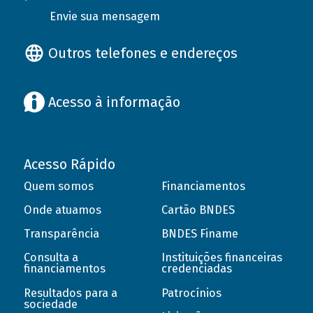
Envie sua mensagem
Outros telefones e endereços
Acesso à informação
Acesso Rápido
Quem somos
Financiamentos
Onde atuamos
Cartão BNDES
Transparência
BNDES Finame
Consulta a
Instituições financeiras
financiamentos
credenciadas
Resultados para a
Patrocínios
sociedade