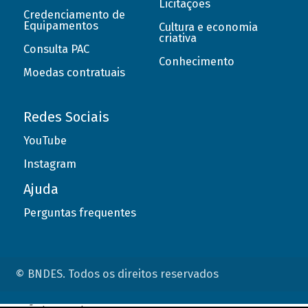
Licitações
Credenciamento de
Equipamentos
Cultura e economia
criativa
Consulta PAC
Conhecimento
Moedas contratuais
Redes Sociais
YouTube
Instagram
Ajuda
Perguntas frequentes
© BNDES. Todos os direitos reservados