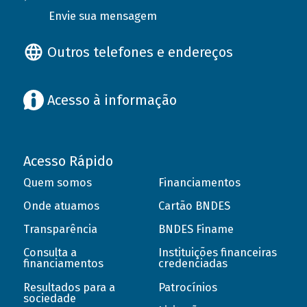
Envie sua mensagem
Outros telefones e endereços
Acesso à informação
Acesso Rápido
Quem somos
Financiamentos
Onde atuamos
Cartão BNDES
Transparência
BNDES Finame
Consulta a
Instituições financeiras
financiamentos
credenciadas
Resultados para a
Patrocínios
sociedade