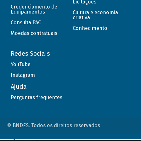
Licitações
Credenciamento de
Equipamentos
Cultura e economia
criativa
Consulta PAC
Conhecimento
Moedas contratuais
Redes Sociais
YouTube
Instagram
Ajuda
Perguntas frequentes
© BNDES. Todos os direitos reservados