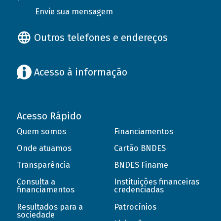
Envie sua mensagem
Outros telefones e endereços
Acesso à informação
Acesso Rápido
Quem somos
Financiamentos
Onde atuamos
Cartão BNDES
Transparência
BNDES Finame
Consulta a
Instituições financeiras
financiamentos
credenciadas
Resultados para a
Patrocínios
sociedade