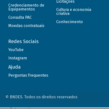
Licitações
Credenciamento de
Equipamentos
Cultura e economia
criativa
Consulta PAC
Conhecimento
Moedas contratuais
Redes Sociais
YouTube
Instagram
Ajuda
Perguntas frequentes
© BNDES. Todos os direitos reservados