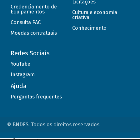
Licitações
Credenciamento de
Equipamentos
Cultura e economia
criativa
Consulta PAC
Conhecimento
Moedas contratuais
Redes Sociais
YouTube
Instagram
Ajuda
Perguntas frequentes
© BNDES. Todos os direitos reservados