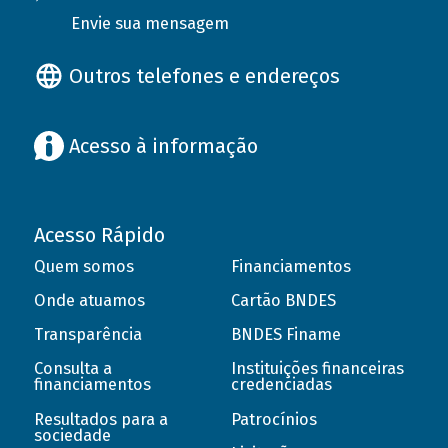
Envie sua mensagem
Outros telefones e endereços
Acesso à informação
Acesso Rápido
Quem somos
Financiamentos
Onde atuamos
Cartão BNDES
Transparência
BNDES Finame
Consulta a
Instituições financeiras
financiamentos
credenciadas
Resultados para a
Patrocínios
sociedade