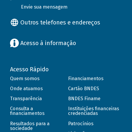
Envie sua mensagem
Outros telefones e endereços
Acesso à informação
Acesso Rápido
Quem somos
Financiamentos
Onde atuamos
Cartão BNDES
Transparência
BNDES Finame
Consulta a
Instituições financeiras
financiamentos
credenciadas
Resultados para a
Patrocínios
sociedade