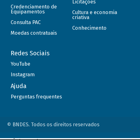
Licitações
Credenciamento de
Equipamentos
Cultura e economia
criativa
Consulta PAC
Conhecimento
Moedas contratuais
Redes Sociais
YouTube
Instagram
Ajuda
Perguntas frequentes
© BNDES. Todos os direitos reservados