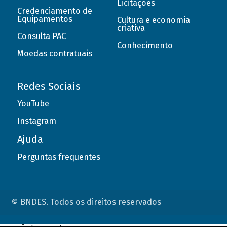
Licitações
Credenciamento de
Equipamentos
Cultura e economia
criativa
Consulta PAC
Conhecimento
Moedas contratuais
Redes Sociais
YouTube
Instagram
Ajuda
Perguntas frequentes
© BNDES. Todos os direitos reservados