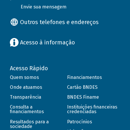
Envie sua mensagem
Outros telefones e endereços
Acesso à informação
Acesso Rápido
Quem somos
Financiamentos
Onde atuamos
Cartão BNDES
Transparência
BNDES Finame
Consulta a
Instituições financeiras
financiamentos
credenciadas
Resultados para a
Patrocínios
sociedade