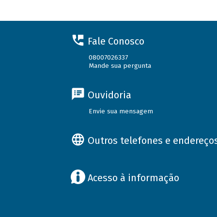
Fale Conosco
08007026337
Mande sua pergunta
Ouvidoria
Envie sua mensagem
Outros telefones e endereço
Acesso à informação