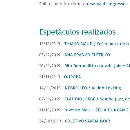
Saiba como funciona a
reserva de ingressos
.
Espetáculos realizados
12/12/2019 -
THIAGO AMUD / O Cinema que o 
05/12/2019 -
ANA FRANGO ELÉTRICO
28/11/2019 -
Rita Benneditto convida Jaime A
21/11/2019 -
OUROBA
14/11/2019 -
NEGRO LÉO / Action Lekking
07/11/2019 -
CLÁUDIO JORGE / Samba Jazz, de
31/10/2019 -
Invento Mais – ZELIA DUNCAN 
24/10/2019 -
COLETIVO SAMBA NOIR