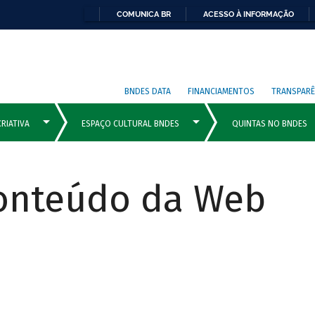
COMUNICA BR
ACESSO À INFORMAÇÃO
BNDES DATA
FINANCIAMENTOS
TRANSPARÊ
Conteúdo da Web