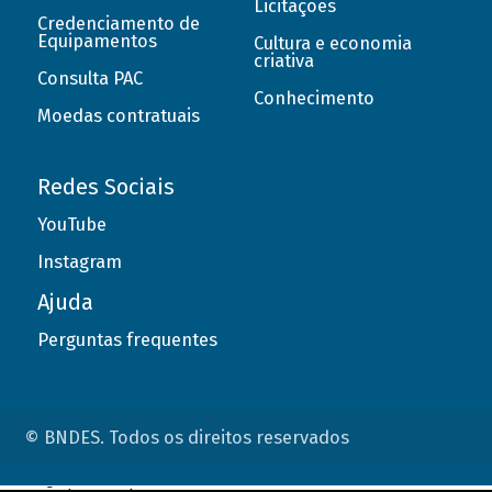
Licitações
Credenciamento de
Equipamentos
Cultura e economia
criativa
Consulta PAC
Conhecimento
Moedas contratuais
Redes Sociais
YouTube
Instagram
Ajuda
Perguntas frequentes
© BNDES. Todos os direitos reservados