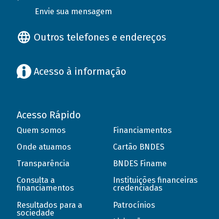
Envie sua mensagem
Outros telefones e endereços
Acesso à informação
Acesso Rápido
Quem somos
Financiamentos
Onde atuamos
Cartão BNDES
Transparência
BNDES Finame
Consulta a
Instituições financeiras
financiamentos
credenciadas
Resultados para a
Patrocínios
sociedade