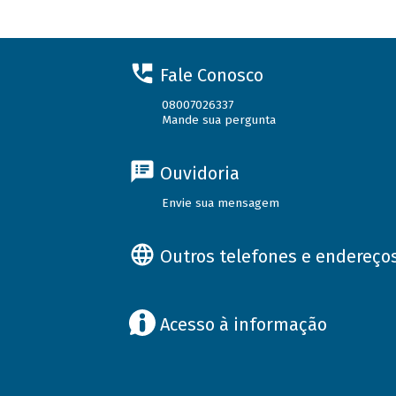
Fale Conosco
08007026337
Mande sua pergunta
Ouvidoria
Envie sua mensagem
Outros telefones e endereço
Acesso à informação