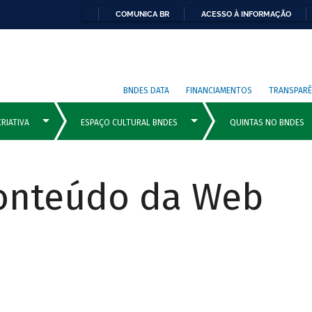
COMUNICA BR
ACESSO À INFORMAÇÃO
BNDES DATA
FINANCIAMENTOS
TRANSPARÊ
Conteúdo da Web