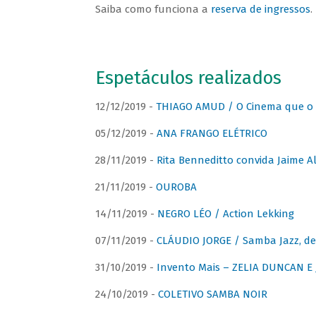
Saiba como funciona a
reserva de ingressos
.
Espetáculos realizados
12/12/2019 -
THIAGO AMUD / O Cinema que o 
05/12/2019 -
ANA FRANGO ELÉTRICO
28/11/2019 -
Rita Benneditto convida Jaime A
21/11/2019 -
OUROBA
14/11/2019 -
NEGRO LÉO / Action Lekking
07/11/2019 -
CLÁUDIO JORGE / Samba Jazz, de
31/10/2019 -
Invento Mais – ZELIA DUNCAN 
24/10/2019 -
COLETIVO SAMBA NOIR