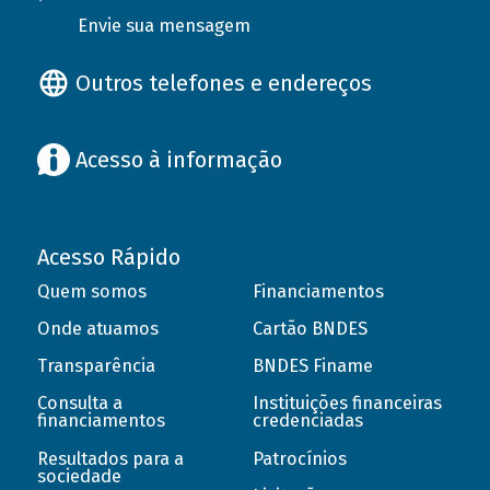
Envie sua mensagem
Outros telefones e endereços
Acesso à informação
Acesso Rápido
Quem somos
Financiamentos
Onde atuamos
Cartão BNDES
Transparência
BNDES Finame
Consulta a
Instituições financeiras
financiamentos
credenciadas
Resultados para a
Patrocínios
sociedade