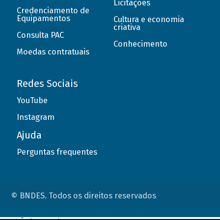
Licitações
Credenciamento de
Equipamentos
Cultura e economia
criativa
Consulta PAC
Conhecimento
Moedas contratuais
Redes Sociais
YouTube
Instagram
Ajuda
Perguntas frequentes
© BNDES. Todos os direitos reservados