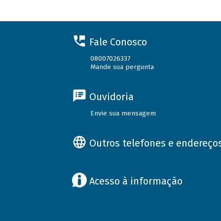
Fale Conosco
08007026337
Mande sua pergunta
Ouvidoria
Envie sua mensagem
Outros telefones e endereço
Acesso à informação