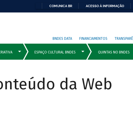
COMUNICA BR
ACESSO À INFORMAÇÃO
BNDES DATA
FINANCIAMENTOS
TRANSPARÊ
Conteúdo da Web