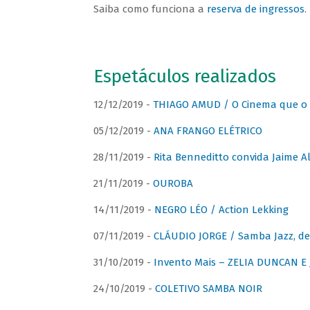
Saiba como funciona a
reserva de ingressos
.
Espetáculos realizados
12/12/2019 -
THIAGO AMUD / O Cinema que o 
05/12/2019 -
ANA FRANGO ELÉTRICO
28/11/2019 -
Rita Benneditto convida Jaime A
21/11/2019 -
OUROBA
14/11/2019 -
NEGRO LÉO / Action Lekking
07/11/2019 -
CLÁUDIO JORGE / Samba Jazz, de
31/10/2019 -
Invento Mais – ZELIA DUNCAN 
24/10/2019 -
COLETIVO SAMBA NOIR