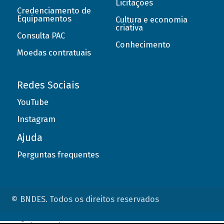
Licitações
Credenciamento de
Equipamentos
Cultura e economia
criativa
Consulta PAC
Conhecimento
Moedas contratuais
Redes Sociais
YouTube
Instagram
Ajuda
Perguntas frequentes
© BNDES. Todos os direitos reservados