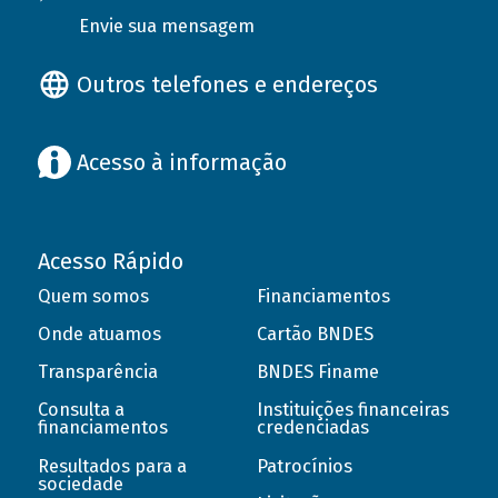
Envie sua mensagem
Outros telefones e endereços
Acesso à informação
Acesso Rápido
Quem somos
Financiamentos
Onde atuamos
Cartão BNDES
Transparência
BNDES Finame
Consulta a
Instituições financeiras
financiamentos
credenciadas
Resultados para a
Patrocínios
sociedade