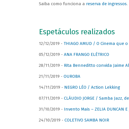
Saiba como funciona a
reserva de ingressos
.
Espetáculos realizados
12/12/2019 -
THIAGO AMUD / O Cinema que o 
05/12/2019 -
ANA FRANGO ELÉTRICO
28/11/2019 -
Rita Benneditto convida Jaime A
21/11/2019 -
OUROBA
14/11/2019 -
NEGRO LÉO / Action Lekking
07/11/2019 -
CLÁUDIO JORGE / Samba Jazz, de
31/10/2019 -
Invento Mais – ZELIA DUNCAN 
24/10/2019 -
COLETIVO SAMBA NOIR