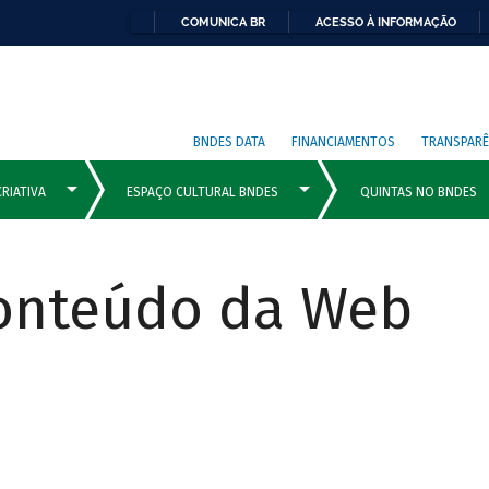
COMUNICA BR
ACESSO À INFORMAÇÃO
BNDES DATA
FINANCIAMENTOS
TRANSPARÊ
Conteúdo da Web