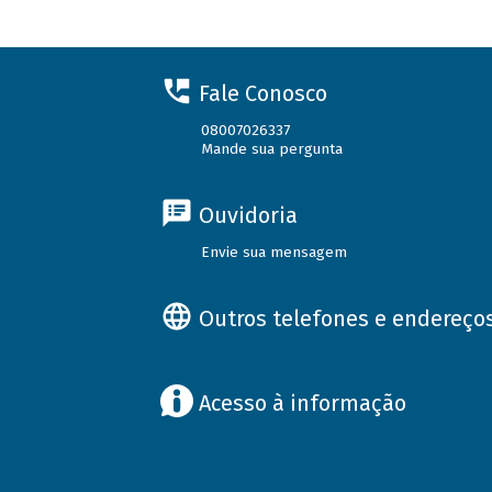
Fale Conosco
08007026337
Mande sua pergunta
Ouvidoria
Envie sua mensagem
Outros telefones e endereço
Acesso à informação