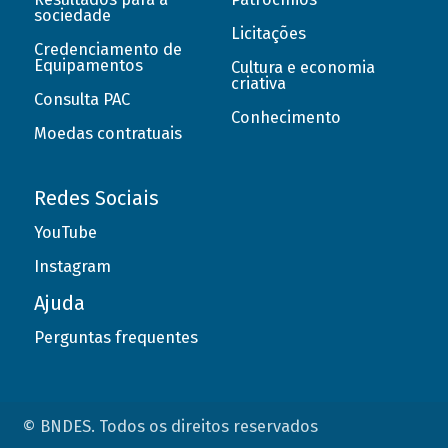
sociedade
Licitações
Credenciamento de
Equipamentos
Cultura e economia
criativa
Consulta PAC
Conhecimento
Moedas contratuais
Redes Sociais
YouTube
Instagram
Ajuda
Perguntas frequentes
© BNDES. Todos os direitos reservados