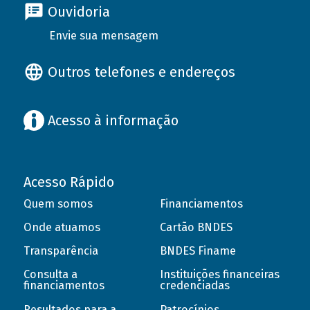
Ouvidoria
Envie sua mensagem
Outros telefones e endereços
Acesso à informação
Acesso Rápido
Quem somos
Financiamentos
Onde atuamos
Cartão BNDES
Transparência
BNDES Finame
Consulta a
Instituições financeiras
financiamentos
credenciadas
Resultados para a
Patrocínios