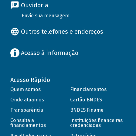
Ouvidoria
Envie sua mensagem
Outros telefones e endereços
Acesso à informação
Acesso Rápido
Quem somos
Financiamentos
Onde atuamos
Cartão BNDES
Transparência
BNDES Finame
Consulta a
Instituições financeiras
financiamentos
credenciadas
Resultados para a
Patrocínios