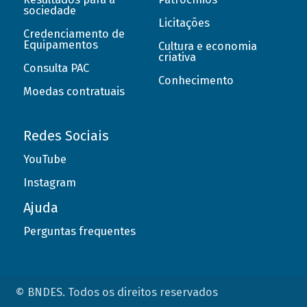
sociedade
Licitações
Credenciamento de
Equipamentos
Cultura e economia
criativa
Consulta PAC
Conhecimento
Moedas contratuais
Redes Sociais
YouTube
Instagram
Ajuda
Perguntas frequentes
© BNDES. Todos os direitos reservados