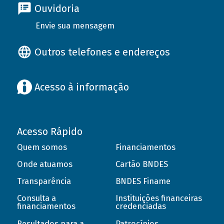
Ouvidoria
Envie sua mensagem
Outros telefones e endereços
Acesso à informação
Acesso Rápido
Quem somos
Financiamentos
Onde atuamos
Cartão BNDES
Transparência
BNDES Finame
Consulta a
Instituições financeiras
financiamentos
credenciadas
Resultados para a
Patrocínios