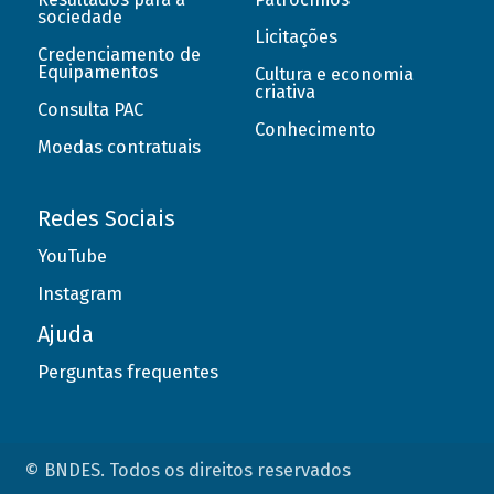
sociedade
Licitações
Credenciamento de
Equipamentos
Cultura e economia
criativa
Consulta PAC
Conhecimento
Moedas contratuais
Redes Sociais
YouTube
Instagram
Ajuda
Perguntas frequentes
© BNDES. Todos os direitos reservados