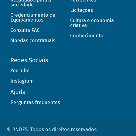
sociedade
Licitações
Credenciamento de
Equipamentos
Cultura e economia
criativa
Consulta PAC
Conhecimento
Moedas contratuais
Redes Sociais
YouTube
Instagram
Ajuda
Perguntas frequentes
© BNDES. Todos os direitos reservados