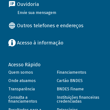
Ouvidoria
Envie sua mensagem
Outros telefones e endereços
Acesso à informação
Acesso Rápido
Quem somos
Financiamentos
Onde atuamos
Cartão BNDES
Transparência
BNDES Finame
Consulta a
Instituições financeiras
financiamentos
credenciadas
Resultados para a
Patrocínios