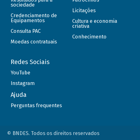
sociedade
Licitações
Credenciamento de
Equipamentos
Cultura e economia
criativa
Consulta PAC
Conhecimento
Moedas contratuais
Redes Sociais
YouTube
Instagram
Ajuda
Perguntas frequentes
© BNDES. Todos os direitos reservados