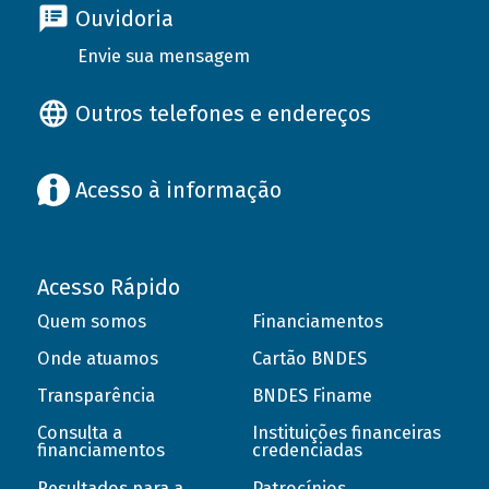
Ouvidoria
Envie sua mensagem
Outros telefones e endereços
Acesso à informação
Acesso Rápido
Quem somos
Financiamentos
Onde atuamos
Cartão BNDES
Transparência
BNDES Finame
Consulta a
Instituições financeiras
financiamentos
credenciadas
Resultados para a
Patrocínios