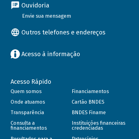
Ouvidoria
Envie sua mensagem
Outros telefones e endereços
Acesso à informação
Acesso Rápido
Quem somos
Financiamentos
Onde atuamos
Cartão BNDES
Transparência
BNDES Finame
Consulta a
Instituições financeiras
financiamentos
credenciadas
Resultados para a
Patrocínios