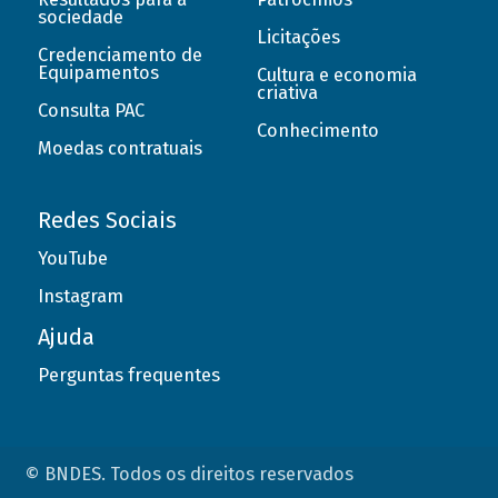
sociedade
Licitações
Credenciamento de
Equipamentos
Cultura e economia
criativa
Consulta PAC
Conhecimento
Moedas contratuais
Redes Sociais
YouTube
Instagram
Ajuda
Perguntas frequentes
© BNDES. Todos os direitos reservados