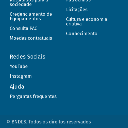
sociedade
Licitações
Credenciamento de
Equipamentos
Cultura e economia
criativa
Consulta PAC
Conhecimento
Moedas contratuais
Redes Sociais
YouTube
Instagram
Ajuda
Perguntas frequentes
© BNDES. Todos os direitos reservados