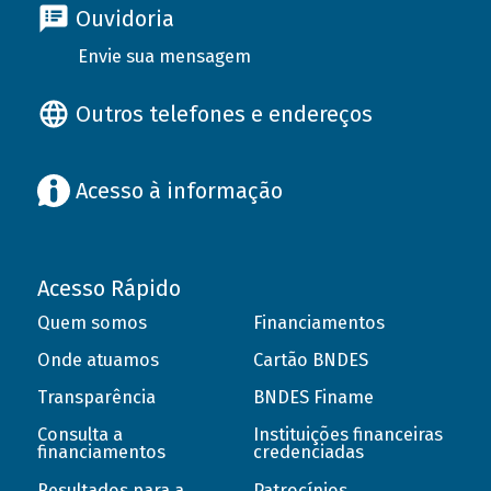
Ouvidoria
Envie sua mensagem
Outros telefones e endereços
Acesso à informação
Acesso Rápido
Quem somos
Financiamentos
Onde atuamos
Cartão BNDES
Transparência
BNDES Finame
Consulta a
Instituições financeiras
financiamentos
credenciadas
Resultados para a
Patrocínios