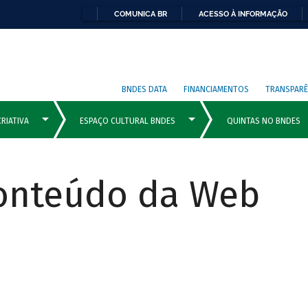
COMUNICA BR
ACESSO À INFORMAÇÃO
BNDES DATA
FINANCIAMENTOS
TRANSPARÊ
Conteúdo da Web