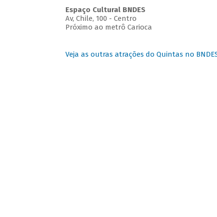
Espaço Cultural BNDES
Av, Chile, 100 - Centro
Próximo ao metrô Carioca
Veja as outras atrações do Quintas no BNDE