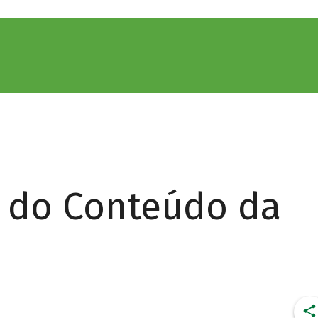
r do Conteúdo da