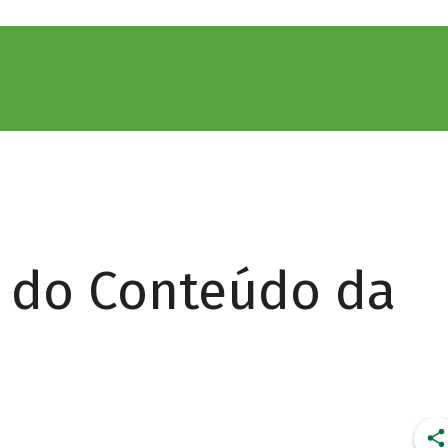
r do Conteúdo da