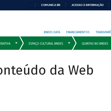
COMUNICA BR
ACESSO À INFORMAÇÃO
BNDES DATA
FINANCIAMENTOS
TRANSPARÊ
Conteúdo da Web