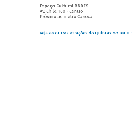
Espaço Cultural BNDES
Av, Chile, 100 - Centro
Próximo ao metrô Carioca
Veja as outras atrações do Quintas no BNDE