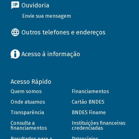
Ouvidoria
Envie sua mensagem
Outros telefones e endereços
Acesso à informação
Acesso Rápido
Quem somos
Financiamentos
Onde atuamos
Cartão BNDES
Transparência
BNDES Finame
Consulta a
Instituições financeiras
financiamentos
credenciadas
Resultados para a
Patrocínios