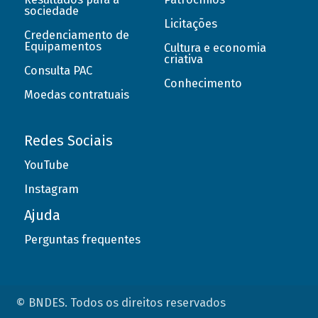
sociedade
Licitações
Credenciamento de
Equipamentos
Cultura e economia
criativa
Consulta PAC
Conhecimento
Moedas contratuais
Redes Sociais
YouTube
Instagram
Ajuda
Perguntas frequentes
© BNDES. Todos os direitos reservados