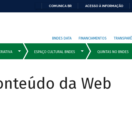
COMUNICA BR
ACESSO À INFORMAÇÃO
BNDES DATA
FINANCIAMENTOS
TRANSPARÊ
Conteúdo da Web