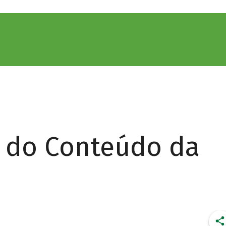
r do Conteúdo da