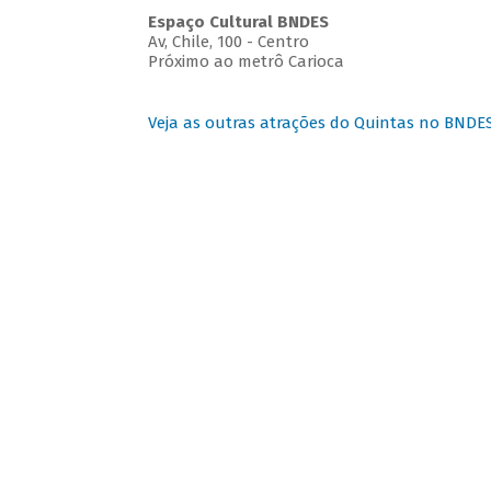
Espaço Cultural BNDES
Av, Chile, 100 - Centro
Próximo ao metrô Carioca
Veja as outras atrações do Quintas no BNDE