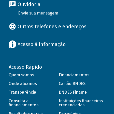
Ouvidoria
Envie sua mensagem
Outros telefones e endereços
Acesso à informação
Acesso Rápido
Quem somos
Financiamentos
Onde atuamos
Cartão BNDES
Transparência
BNDES Finame
Consulta a
Instituições financeiras
financiamentos
credenciadas
Resultados para a
Patrocínios