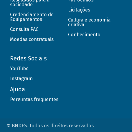
sociedade
Licitações
Credenciamento de
Equipamentos
Cultura e economia
criativa
Consulta PAC
Conhecimento
Moedas contratuais
Redes Sociais
YouTube
Instagram
Ajuda
Perguntas frequentes
© BNDES. Todos os direitos reservados