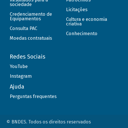
sociedade
Licitações
Credenciamento de
Equipamentos
Cultura e economia
criativa
Consulta PAC
Conhecimento
Moedas contratuais
Redes Sociais
YouTube
Instagram
Ajuda
Perguntas frequentes
© BNDES. Todos os direitos reservados