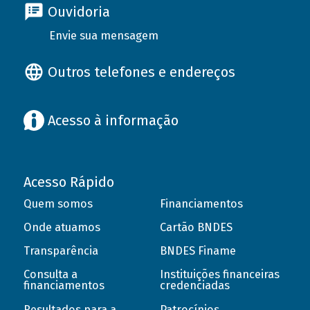
Ouvidoria
Envie sua mensagem
Outros telefones e endereços
Acesso à informação
Acesso Rápido
Quem somos
Financiamentos
Onde atuamos
Cartão BNDES
Transparência
BNDES Finame
Consulta a
Instituições financeiras
financiamentos
credenciadas
Resultados para a
Patrocínios