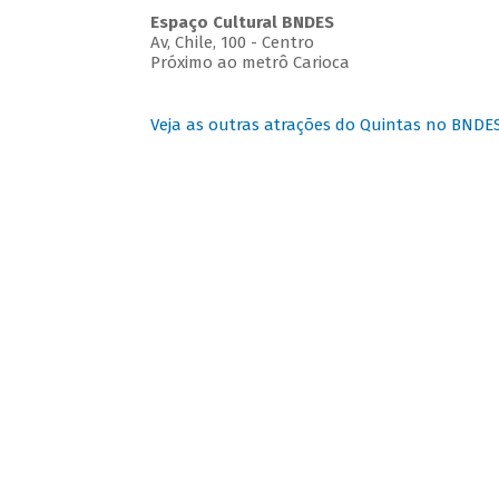
Espaço Cultural BNDES
Av, Chile, 100 - Centro
Próximo ao metrô Carioca
Veja as outras atrações do Quintas no BNDE