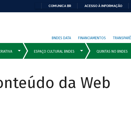
COMUNICA BR
ACESSO À INFORMAÇÃO
BNDES DATA
FINANCIAMENTOS
TRANSPARÊ
Conteúdo da Web