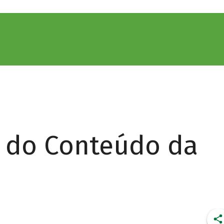
r do Conteúdo da