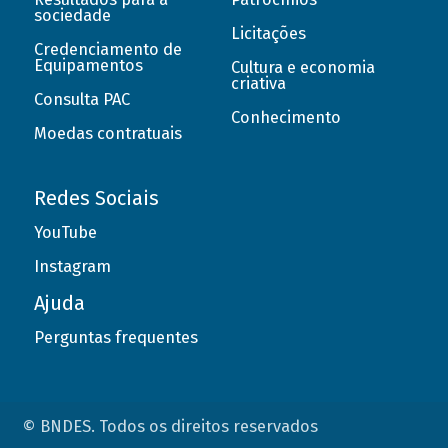
sociedade
Licitações
Credenciamento de
Equipamentos
Cultura e economia
criativa
Consulta PAC
Conhecimento
Moedas contratuais
Redes Sociais
YouTube
Instagram
Ajuda
Perguntas frequentes
© BNDES. Todos os direitos reservados