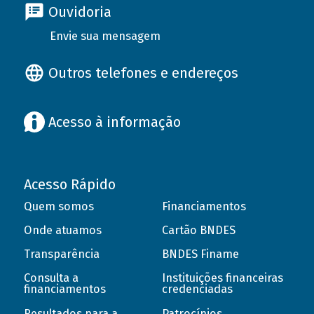
Ouvidoria
Envie sua mensagem
Outros telefones e endereços
Acesso à informação
Acesso Rápido
Quem somos
Financiamentos
Onde atuamos
Cartão BNDES
Transparência
BNDES Finame
Consulta a
Instituições financeiras
financiamentos
credenciadas
Resultados para a
Patrocínios