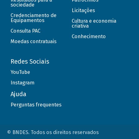
sociedade
Licitações
Credenciamento de
Equipamentos
Cultura e economia
criativa
Consulta PAC
Conhecimento
Moedas contratuais
Redes Sociais
YouTube
Instagram
Ajuda
Perguntas frequentes
© BNDES. Todos os direitos reservados