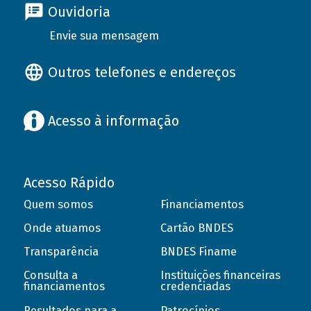
Ouvidoria
Envie sua mensagem
Outros telefones e endereços
Acesso à informação
Acesso Rápido
Quem somos
Financiamentos
Onde atuamos
Cartão BNDES
Transparência
BNDES Finame
Consulta a
Instituições financeiras
financiamentos
credenciadas
Resultados para a
Patrocínios