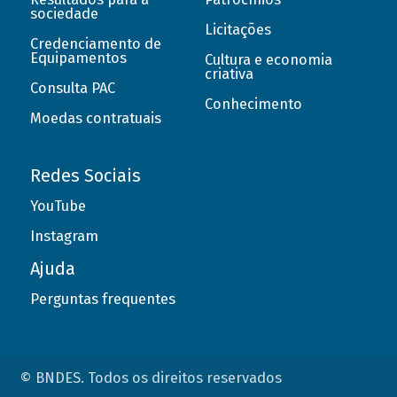
sociedade
Licitações
Credenciamento de
Equipamentos
Cultura e economia
criativa
Consulta PAC
Conhecimento
Moedas contratuais
Redes Sociais
YouTube
Instagram
Ajuda
Perguntas frequentes
© BNDES. Todos os direitos reservados