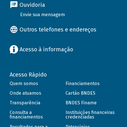
Ouvidoria
Envie sua mensagem
Outros telefones e endereços
Acesso à informação
Acesso Rápido
Quem somos
Financiamentos
Onde atuamos
Cartão BNDES
Transparência
BNDES Finame
Consulta a
Instituições financeiras
financiamentos
credenciadas
Resultados para a
Patrocínios