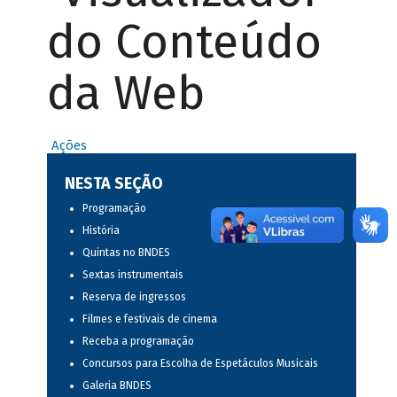
do Conteúdo
da Web
Ações
NESTA SEÇÃO
Programação
História
Quintas no BNDES
Sextas instrumentais
Reserva de ingressos
Filmes e festivais de cinema
Receba a programação
Concursos para Escolha de Espetáculos Musicais
Galeria BNDES