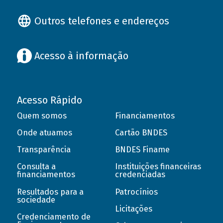
Outros telefones e endereços
Acesso à informação
Acesso Rápido
Quem somos
Financiamentos
Onde atuamos
Cartão BNDES
Transparência
BNDES Finame
Consulta a
Instituições financeiras
financiamentos
credenciadas
Resultados para a
Patrocínios
sociedade
Licitações
Credenciamento de