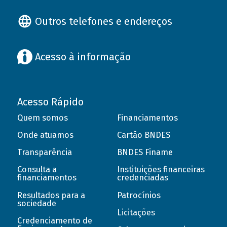
Outros telefones e endereços
Acesso à informação
Acesso Rápido
Quem somos
Financiamentos
Onde atuamos
Cartão BNDES
Transparência
BNDES Finame
Consulta a
Instituições financeiras
financiamentos
credenciadas
Resultados para a
Patrocínios
sociedade
Licitações
Credenciamento de