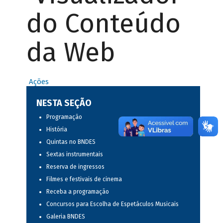
do Conteúdo
da Web
Ações
NESTA SEÇÃO
Programação
História
Quintas no BNDES
Sextas instrumentais
Reserva de ingressos
Filmes e festivais de cinema
Receba a programação
Concursos para Escolha de Espetáculos Musicais
Galeria BNDES