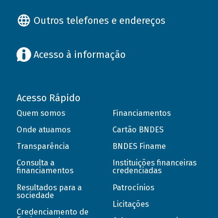
Outros telefones e endereços
Acesso à informação
Acesso Rápido
Quem somos
Financiamentos
Onde atuamos
Cartão BNDES
Transparência
BNDES Finame
Consulta a
Instituições financeiras
financiamentos
credenciadas
Resultados para a
Patrocínios
sociedade
Licitações
Credenciamento de