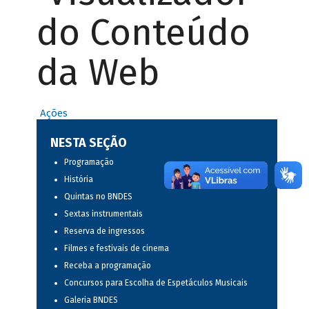
do Conteúdo
da Web
Ações
NESTA SEÇÃO
Programação
História
Quintas no BNDES
Sextas instrumentais
Reserva de ingressos
Filmes e festivais de cinema
Receba a programação
Concursos para Escolha de Espetáculos Musicais
Galeria BNDES