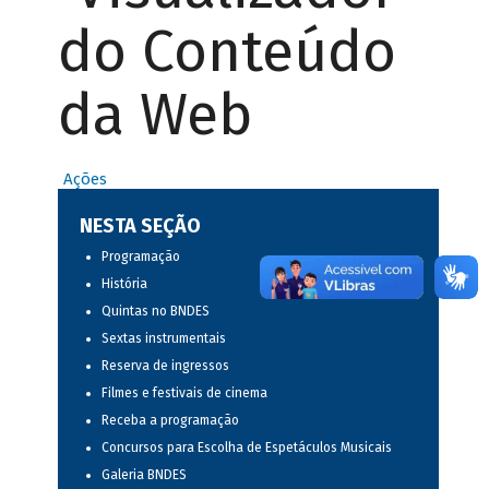
do Conteúdo
da Web
Ações
NESTA SEÇÃO
Programação
História
Quintas no BNDES
Sextas instrumentais
Reserva de ingressos
Filmes e festivais de cinema
Receba a programação
Concursos para Escolha de Espetáculos Musicais
Galeria BNDES