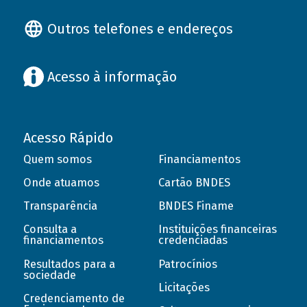
Outros telefones e endereços
Acesso à informação
Acesso Rápido
Quem somos
Financiamentos
Onde atuamos
Cartão BNDES
Transparência
BNDES Finame
Consulta a
Instituições financeiras
financiamentos
credenciadas
Resultados para a
Patrocínios
sociedade
Licitações
Credenciamento de