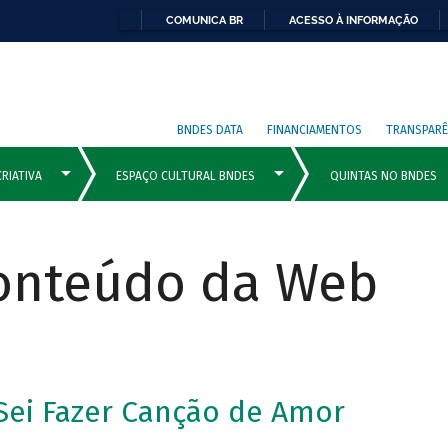
COMUNICA BR
ACESSO À INFORMAÇÃO
BNDES DATA
FINANCIAMENTOS
TRANSPARÊ
Conteúdo da Web
Sei Fazer Canção de Amor