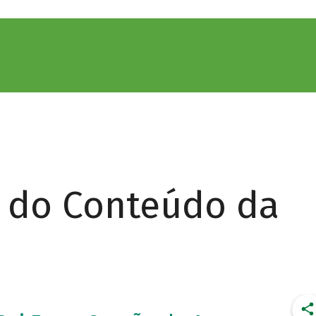
r do Conteúdo da