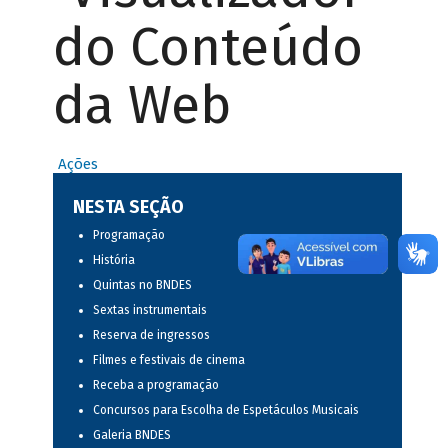
do Conteúdo
da Web
Ações
NESTA SEÇÃO
Programação
História
Quintas no BNDES
Sextas instrumentais
Reserva de ingressos
Filmes e festivais de cinema
Receba a programação
Concursos para Escolha de Espetáculos Musicais
Galeria BNDES