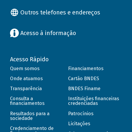
Outros telefones e endereços
Acesso à informação
Acesso Rápido
Quem somos
Financiamentos
Onde atuamos
Cartão BNDES
Transparência
BNDES Finame
Consulta a
Instituições financeiras
financiamentos
credenciadas
Resultados para a
Patrocínios
sociedade
Licitações
Credenciamento de