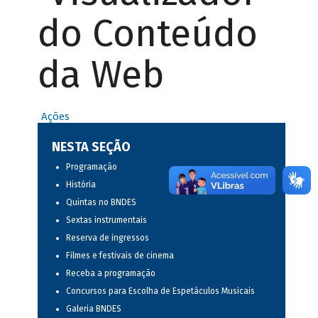
do Conteúdo
da Web
Ações
NESTA SEÇÃO
Programação
História
Quintas no BNDES
Sextas instrumentais
Reserva de ingressos
Filmes e festivais de cinema
Receba a programação
Concursos para Escolha de Espetáculos Musicais
Galeria BNDES