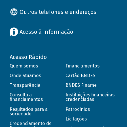
Outros telefones e endereços
Acesso à informação
Acesso Rápido
Quem somos
Financiamentos
Onde atuamos
Cartão BNDES
Transparência
BNDES Finame
Consulta a
Instituições financeiras
financiamentos
credenciadas
Resultados para a
Patrocínios
sociedade
Licitações
Credenciamento de