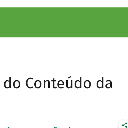
r do Conteúdo da