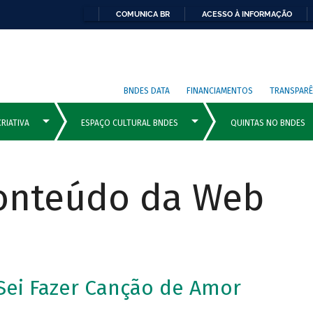
COMUNICA BR
ACESSO À INFORMAÇÃO
BNDES DATA
FINANCIAMENTOS
TRANSPARÊ
Conteúdo da Web
Sei Fazer Canção de Amor