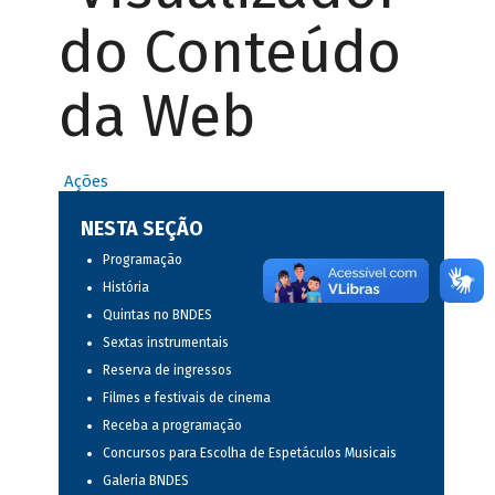
do Conteúdo
da Web
Ações
NESTA SEÇÃO
Programação
História
Quintas no BNDES
Sextas instrumentais
Reserva de ingressos
Filmes e festivais de cinema
Receba a programação
Concursos para Escolha de Espetáculos Musicais
Galeria BNDES