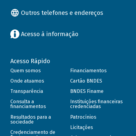
Outros telefones e endereços
Acesso à informação
Acesso Rápido
Quem somos
Financiamentos
Onde atuamos
Cartão BNDES
Transparência
BNDES Finame
Consulta a
Instituições financeiras
financiamentos
credenciadas
Resultados para a
Patrocínios
sociedade
Licitações
Credenciamento de