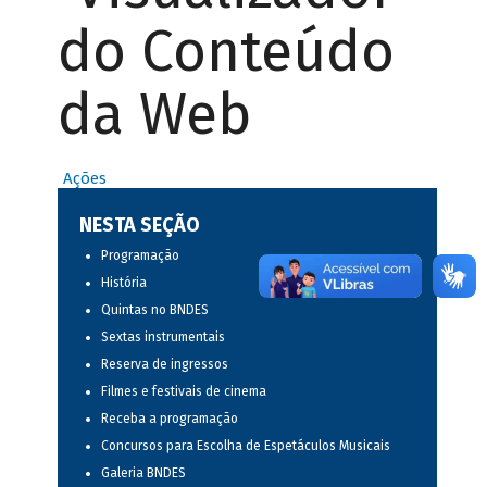
do Conteúdo
da Web
Ações
NESTA SEÇÃO
Programação
História
Quintas no BNDES
Sextas instrumentais
Reserva de ingressos
Filmes e festivais de cinema
Receba a programação
Concursos para Escolha de Espetáculos Musicais
Galeria BNDES