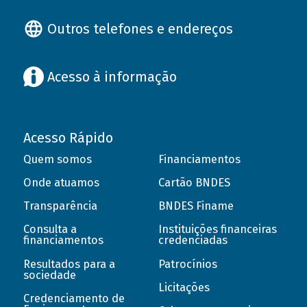
Outros telefones e endereços
Acesso à informação
Acesso Rápido
Quem somos
Financiamentos
Onde atuamos
Cartão BNDES
Transparência
BNDES Finame
Consulta a
Instituições financeiras
financiamentos
credenciadas
Resultados para a
Patrocínios
sociedade
Licitações
Credenciamento de