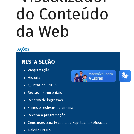
do Conteúdo
da Web
Ações
NESTA SEÇÃO
Programação
História
Quintas no BNDES
Sextas instrumentais
Reserva de ingressos
Filmes e festivais de cinema
Receba a programação
Concursos para Escolha de Espetáculos Musicais
Galeria BNDES