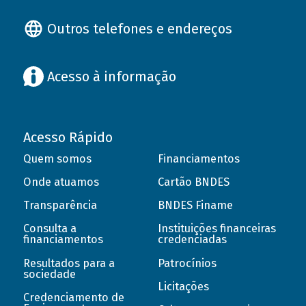
Outros telefones e endereços
Acesso à informação
Acesso Rápido
Quem somos
Financiamentos
Onde atuamos
Cartão BNDES
Transparência
BNDES Finame
Consulta a
Instituições financeiras
financiamentos
credenciadas
Resultados para a
Patrocínios
sociedade
Licitações
Credenciamento de