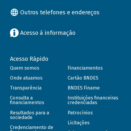
Outros telefones e endereços
Acesso à informação
Acesso Rápido
Quem somos
Financiamentos
Onde atuamos
Cartão BNDES
Transparência
BNDES Finame
Consulta a
Instituições financeiras
financiamentos
credenciadas
Resultados para a
Patrocínios
sociedade
Licitações
Credenciamento de