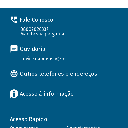
Fale Conosco
08007026337
Mande sua pergunta
Ouvidoria
Envie sua mensagem
Outros telefones e endereços
Acesso à informação
Acesso Rápido