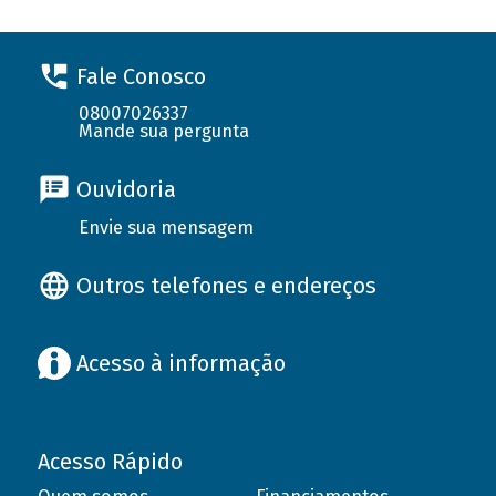
Fale Conosco
08007026337
Mande sua pergunta
Ouvidoria
Envie sua mensagem
Outros telefones e endereços
Acesso à informação
Acesso Rápido