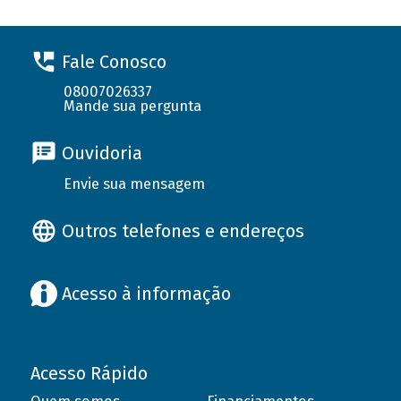
Fale Conosco
08007026337
Mande sua pergunta
Ouvidoria
Envie sua mensagem
Outros telefones e endereços
Acesso à informação
Acesso Rápido