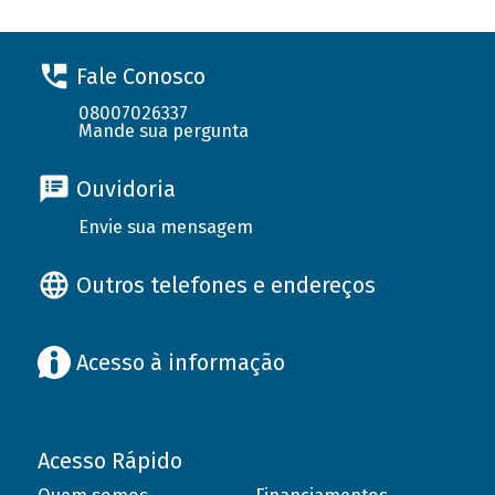
Fale Conosco
08007026337
Mande sua pergunta
Ouvidoria
Envie sua mensagem
Outros telefones e endereços
Acesso à informação
Acesso Rápido