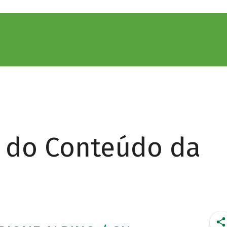
r do Conteúdo da