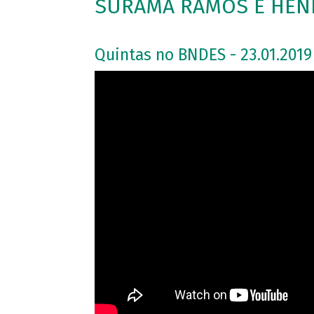
SURAMA RAMOS E HENR
Quintas no BNDES - 23.01.2019