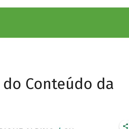
r do Conteúdo da