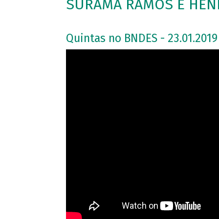
SURAMA RAMOS E HENR
Quintas no BNDES - 23.01.2019